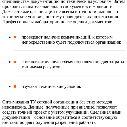
специалистам документацию по техническим условиям. Затем
проводится тщательный анализ документов и мощности.
Даже сетевые организации не всегда в точности выполняют
технические условия, поэтому проводится их оптимизация.
Профессионалы лаборатории после оценки документов:
проверяют наличие коммуникаций, к которым
непосредственно будет подключаться организация;
составляют лучшую схему подключения для затраты
минимума ресурсов;
изучают технические условия.
Оптимизация ТУ сетевой организации без этих методов
невозможна. Данные, полученные при анализе, позволяют
создать точный проект с учетом улучшений. Сделанная нами
документация – основание обратиться в соответствующую
инстанцию для получения разрешения работать.