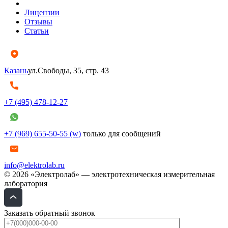
Лицензии
Отзывы
Статьи
Казань
ул.Свободы, 35, стр. 43
+7 (495) 478-12-27
+7 (969) 655-50-55 (w)
только для сообщений
info@elektrolab.ru
© 2026 «Электролаб» — электротехническая измерительная
лаборатория
Заказать обратный звонок