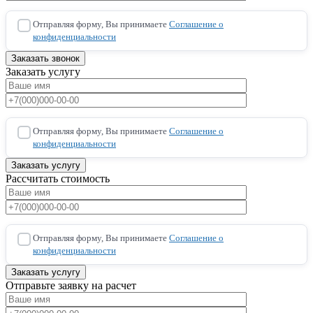
Отправляя форму, Вы принимаете
Соглашение о
конфиденциальности
Заказать услугу
Отправляя форму, Вы принимаете
Соглашение о
конфиденциальности
Рассчитать стоимость
Отправляя форму, Вы принимаете
Соглашение о
конфиденциальности
Отправьте заявку на расчет