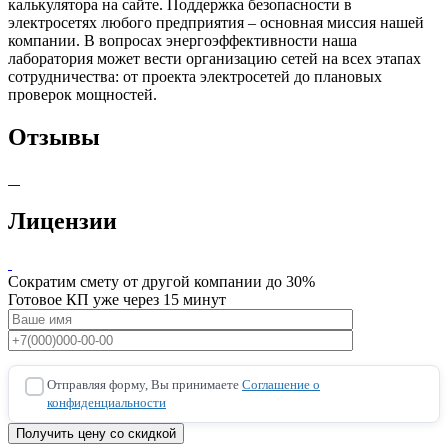
калькулятора на сайте. Поддержка безопасности в
электросетях любого предприятия – основная миссия нашей
компании. В вопросах энергоэффективности наша
лаборатория может вести организацию сетей на всех этапах
сотрудничества: от проекта электросетей до плановых
проверок мощностей.
Отзывы
Лицензии
Сократим смету от другой компании до 30%
Готовое КП уже через 15 минут
Отправляя форму, Вы принимаете
Соглашение о
конфиденциальности