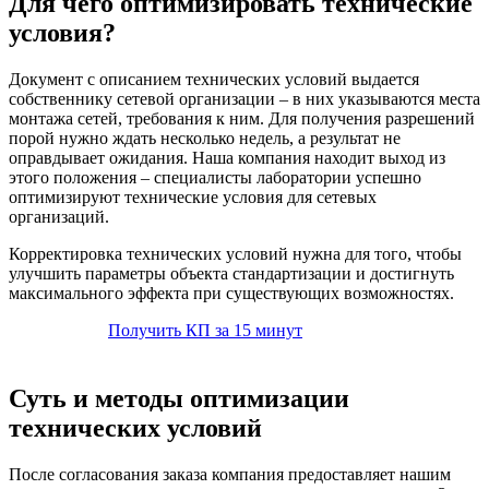
Для чего оптимизировать технические
условия?
Документ с описанием технических условий выдается
собственнику сетевой организации – в них указываются места
монтажа сетей, требования к ним. Для получения разрешений
порой нужно ждать несколько недель, а результат не
оправдывает ожидания. Наша компания находит выход из
этого положения – специалисты лаборатории успешно
оптимизируют технические условия для сетевых
организаций.
Корректировка технических условий нужна для того, чтобы
улучшить параметры объекта стандартизации и достигнуть
максимального эффекта при существующих возможностях.
Получить КП за 15 минут
Суть и методы оптимизации
технических условий
После согласования заказа компания предоставляет нашим