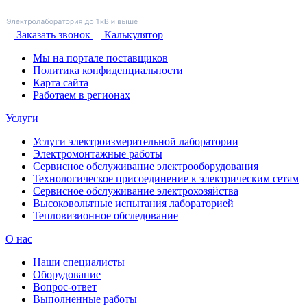
Заказать звонок
Калькулятор
Мы на портале поставщиков
Политика конфиденциальности
Карта сайта
Работаем в регионах
Услуги
Услуги электроизмерительной лаборатории
Электромонтажные работы
Сервисное обслуживание электрооборудования
Технологическое присоединение к электрическим сетям
Сервисное обслуживание электрохозяйства
Высоковольтные испытания лабораторией
Тепловизионное обследование
О нас
Наши специалисты
Оборудование
Вопрос-ответ
Выполненные работы