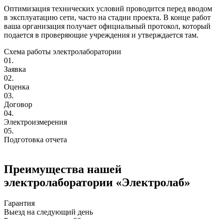
Оптимизация технических условий проводится перед вводом
в эксплуатацию сети, часто на стадии проекта. В конце работ
ваша организация получает официальный протокол, который
подается в проверяющие учреждения и утверждается там.
Схема работы электролаборатории
01.
Заявка
02.
Оценка
03.
Договор
04.
Электроизмерения
05.
Подготовка отчета
Преимущества нашей
электролаборатории «Электролаб»
Гарантия
Выезд на следующий день