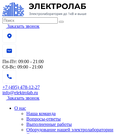
Заказать звонок
Пн-Пт:
09:00 - 21:00
Сб-Вс:
09:00 - 21:00
+7 (495) 478-12-27
info@elektrolab.ru
Заказать звонок
О нас
Наша команда
Вопросы-ответы
Выполненные работы
Оборудование нашей электролаборатории