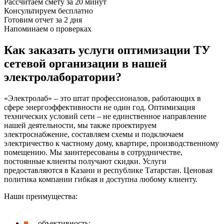
Рассчитаем смету за 20 минут
Консультируем бесплатно
Готовим отчет за 2 дня
Напоминаем о проверках
Как заказать услуги оптимизации ТУ
сетевой организации в нашей
электролаборатории?
«Электролаб» – это штат профессионалов, работающих в
сфере энергоэффективности не один год. Оптимизация
технических условий сети – не единственное направление
нашей деятельности, мы также проектируем
электроснабжение, составляем схемы и подключаем
электричество к частному дому, квартире, производственному
помещению. Мы заинтересованы в сотрудничестве,
постоянные клиенты получают скидки. Услуги
предоставляются в Казани и республике Татарстан. Ценовая
политика компании гибкая и доступна любому клиенту.
Наши преимущества:
объективность;