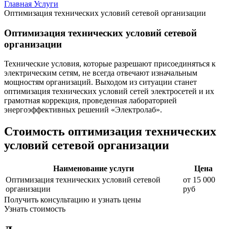
Главная
Услуги
Оптимизация технических условий сетевой организации
Оптимизация технических условий сетевой
организации
Технические условия, которые разрешают присоединяться к
электрическим сетям, не всегда отвечают изначальным
мощностям организаций. Выходом из ситуации станет
оптимизация технических условий сетей электросетей и их
грамотная коррекция, проведенная лабораторией
энергоэффективных решений «Электролаб».
Стоимость оптимизация технических
условий сетевой организации
Наименование услуги
Цена
Оптимизация технических условий сетевой
от 15 000
организации
руб
Получить консультацию и узнать цены
Узнать стоимость