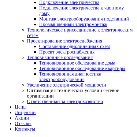
Подключение электричества
Подключение электричества к частному
дому
Монтаж электрооборудования подстанций
Промышленный электромонтаж
Технологическое присоединение к электрическим
сетям
Проектирование электроснабжения
Составление однолинейных схем
Проект электроснабжения
Тепловизионные обследования
Тепловизионное обследование дома
Тепловизионное обследование квартиры
Тепловизионная диагностика
электрооборудования
Увеличение электрической мощности
Оптимизация технических условий сетевой
организации
Ответственный за электрохозяйство
Цены
Лицензии
Акции
Отзывы
Контакты