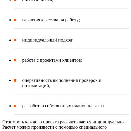
гарантия качества на работу;
индивидуальный подход;
работа с проектами клиентов;
оперативность выполнения проверок и
оптимизаций;
разработка собственных планов на заказ.
Стоимость каждого проекта рассчитывается индивидуально.
Расчет можно произвести с помощью специального