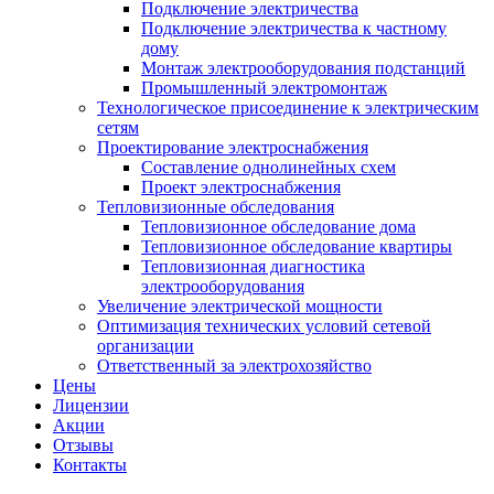
Подключение электричества
Подключение электричества к частному
дому
Монтаж электрооборудования подстанций
Промышленный электромонтаж
Технологическое присоединение к электрическим
сетям
Проектирование электроснабжения
Составление однолинейных схем
Проект электроснабжения
Тепловизионные обследования
Тепловизионное обследование дома
Тепловизионное обследование квартиры
Тепловизионная диагностика
электрооборудования
Увеличение электрической мощности
Оптимизация технических условий сетевой
организации
Ответственный за электрохозяйство
Цены
Лицензии
Акции
Отзывы
Контакты