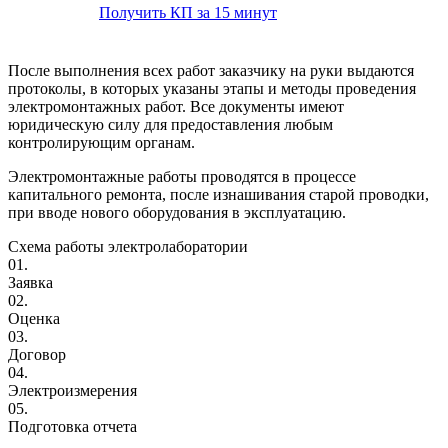
Получить КП за 15 минут
После выполнения всех работ заказчику на руки выдаются
протоколы, в которых указаны этапы и методы проведения
электромонтажных работ. Все документы имеют
юридическую силу для предоставления любым
контролирующим органам.
Электромонтажные работы проводятся в процессе
капитального ремонта, после изнашивания старой проводки,
при вводе нового оборудования в эксплуатацию.
Схема работы электролаборатории
01.
Заявка
02.
Оценка
03.
Договор
04.
Электроизмерения
05.
Подготовка отчета