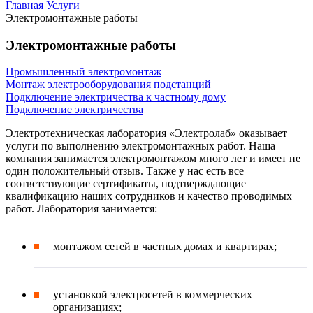
Главная
Услуги
Электромонтажные работы
Электромонтажные работы
Промышленный электромонтаж
Монтаж электрооборудования подстанций
Подключение электричества к частному дому
Подключение электричества
Электротехническая лаборатория «Электролаб» оказывает
услуги по выполнению электромонтажных работ. Наша
компания занимается электромонтажом много лет и имеет не
один положительный отзыв. Также у нас есть все
соответствующие сертификаты, подтверждающие
квалификацию наших сотрудников и качество проводимых
работ. Лаборатория занимается:
монтажом сетей в частных домах и квартирах;
установкой электросетей в коммерческих
организациях;