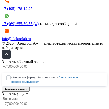
+7 (495) 478-12-27
+7 (969) 655-50-55 (w)
только для сообщений
info@elektrolab.ru
© 2026 «Электролаб» — электротехническая измерительная
лаборатория
Заказать обратный звонок
Отправляя форму, Вы принимаете
Соглашение о
конфиденциальности
Заказать услугу