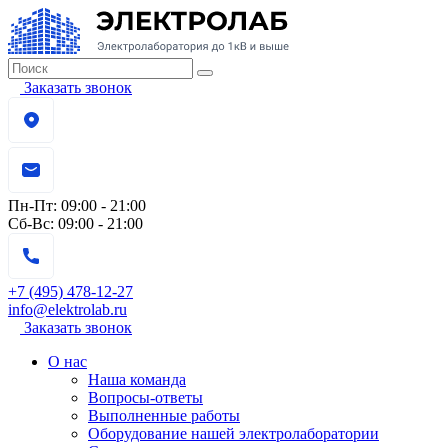
Заказать звонок
Пн-Пт:
09:00 - 21:00
Сб-Вс:
09:00 - 21:00
+7 (495) 478-12-27
info@elektrolab.ru
Заказать звонок
О нас
Наша команда
Вопросы-ответы
Выполненные работы
Оборудование нашей электролаборатории