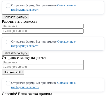
Отправляя форму, Вы принимаете
Соглашение о
конфиденциальности
Рассчитать стоимость
Отправляя форму, Вы принимаете
Соглашение о
конфиденциальности
Отправьте заявку на расчет
Отправляя форму, Вы принимаете
Соглашение о
конфиденциальности
Спасибо! Ваша заявка принята