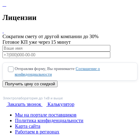
Лицензии
Сократим смету от другой компании до 30%
Готовое КП уже через 15 минут
Отправляя форму, Вы принимаете
Соглашение о
конфиденциальности
Заказать звонок
Калькулятор
Мы на портале поставщиков
Политика конфиденциальности
Карта сайта
Работаем в регионах