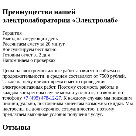
Преимущества нашей
электролаборатории «Электролаб»
Гарантия
Выезд на следующий день
Рассчитаем смету за 20 минут
Консультируем бесплатно
Готовим отчет за 2 дня
Напоминаем о проверках
Цены на электромонтажные работы зависят от объема и
продолжительности, в среднем составляют от 7500 рублей.
Также на цену влияют время и место проведения
электромонтажных работ. Поэтому стоимость работы в
каждом конкретном случае можно уточнить, позвонив по
телефону
+7 (495) 478-12-27
. К каждому случаю мы подходим
индивидуально, постоянным клиентам возможны скидки. Мы
настроены на долгосрочное сотрудничество, поэтому
предлагаем выгодные условия получения услуг.
Отзывы